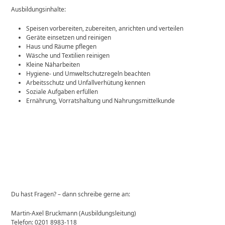
Ausbildungsinhalte:
Speisen vorbereiten, zubereiten, anrichten und verteilen
Geräte einsetzen und reinigen
Haus und Räume pflegen
Wäsche und Textilien reinigen
Kleine Näharbeiten
Hygiene- und Umweltschutzregeln beachten
Arbeitsschutz und Unfallverhütung kennen
Soziale Aufgaben erfüllen
Ernährung, Vorratshaltung und Nahrungsmittelkunde
Du hast Fragen? – dann schreibe gerne an:
Martin-Axel Bruckmann (Ausbildungsleitung)
Telefon: 0201 8983-118