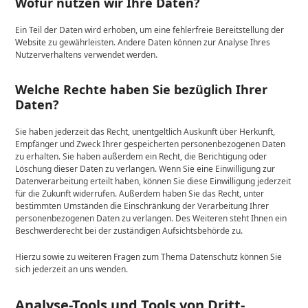
Wofür nutzen wir Ihre Daten?
Ein Teil der Daten wird erhoben, um eine fehlerfreie Bereitstellung der
Website zu gewährleisten. Andere Daten können zur Analyse Ihres
Nutzerverhaltens verwendet werden.
Welche Rechte haben Sie bezüglich Ihrer
Daten?
Sie haben jederzeit das Recht, unentgeltlich Auskunft über Herkunft,
Empfänger und Zweck Ihrer gespeicherten personenbezogenen Daten
zu erhalten. Sie haben außerdem ein Recht, die Berichtigung oder
Löschung dieser Daten zu verlangen. Wenn Sie eine Einwilligung zur
Datenverarbeitung erteilt haben, können Sie diese Einwilligung jederzeit
für die Zukunft widerrufen. Außerdem haben Sie das Recht, unter
bestimmten Umständen die Einschränkung der Verarbeitung Ihrer
personenbezogenen Daten zu verlangen. Des Weiteren steht Ihnen ein
Beschwerderecht bei der zuständigen Aufsichtsbehörde zu.
Hierzu sowie zu weiteren Fragen zum Thema Datenschutz können Sie
sich jederzeit an uns wenden.
Analyse-Tools und Tools von Dritt­