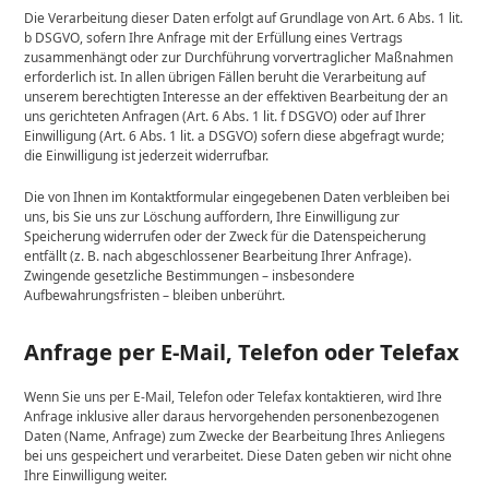
Die Verarbeitung dieser Daten erfolgt auf Grundlage von Art. 6 Abs. 1 lit.
b DSGVO, sofern Ihre Anfrage mit der Erfüllung eines Vertrags
zusammenhängt oder zur Durchführung vorvertraglicher Maßnahmen
erforderlich ist. In allen übrigen Fällen beruht die Verarbeitung auf
unserem berechtigten Interesse an der effektiven Bearbeitung der an
uns gerichteten Anfragen (Art. 6 Abs. 1 lit. f DSGVO) oder auf Ihrer
Einwilligung (Art. 6 Abs. 1 lit. a DSGVO) sofern diese abgefragt wurde;
die Einwilligung ist jederzeit widerrufbar.
Die von Ihnen im Kontaktformular eingegebenen Daten verbleiben bei
uns, bis Sie uns zur Löschung auffordern, Ihre Einwilligung zur
Speicherung widerrufen oder der Zweck für die Datenspeicherung
entfällt (z. B. nach abgeschlossener Bearbeitung Ihrer Anfrage).
Zwingende gesetzliche Bestimmungen – insbesondere
Aufbewahrungsfristen – bleiben unberührt.
Anfrage per E-Mail, Telefon oder Telefax
Wenn Sie uns per E-Mail, Telefon oder Telefax kontaktieren, wird Ihre
Anfrage inklusive aller daraus hervorgehenden personenbezogenen
Daten (Name, Anfrage) zum Zwecke der Bearbeitung Ihres Anliegens
bei uns gespeichert und verarbeitet. Diese Daten geben wir nicht ohne
Ihre Einwilligung weiter.