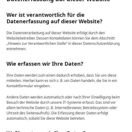
Wer ist verantwortlich für die
Datenerfassung auf dieser Website?
Die Datenverarbeitung auf dieser Website erfolgt durch den
Websitebetreiber. Dessen Kontaktdaten können Sie dem Abschnitt
„Hinweis zur Verantwortlichen Stelle“ in dieser Datenschutzerklärung
entnehmen.
Wie erfassen wir Ihre Daten?
Ihre Daten werden zum einen dadurch erhoben, dass Sie uns diese
mitteilen. Hierbei kann es sich z. B. um Daten handeln, die Sie in ein
Kontaktformular eingeben.
Andere Daten werden automatisch oder nach Ihrer Einwilligung beim
Besuch der Website durch unsere IT-Systeme erfasst. Das sind vor
allem technische Daten (z. B. Internetbrowser, Betriebssystem oder
Uhrzeit des Seitenaufrufs). Die Erfassung dieser Daten erfolgt
automatisch, sobald Sie diese Website betreten.