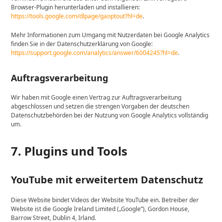
Browser-Plugin herunterladen und installieren:
https://tools.google.com/dlpage/gaoptout?hl=de
.
Mehr Informationen zum Umgang mit Nutzerdaten bei Google Analytics
finden Sie in der Datenschutzerklärung von Google:
https://support.google.com/analytics/answer/6004245?hl=de
.
Auftragsverarbeitung
Wir haben mit Google einen Vertrag zur Auftragsverarbeitung
abgeschlossen und setzen die strengen Vorgaben der deutschen
Datenschutzbehörden bei der Nutzung von Google Analytics vollständig
um.
7. Plugins und Tools
YouTube mit erweitertem Datenschutz
Diese Website bindet Videos der Website YouTube ein. Betreiber der
Website ist die Google Ireland Limited („Google”), Gordon House,
Barrow Street, Dublin 4, Irland.