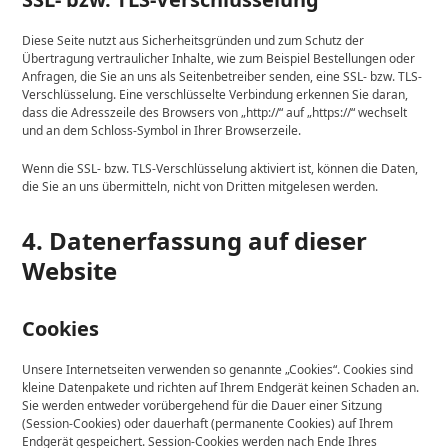
Diese Seite nutzt aus Sicherheitsgründen und zum Schutz der
Übertragung vertraulicher Inhalte, wie zum Beispiel Bestellungen oder
Anfragen, die Sie an uns als Seitenbetreiber senden, eine SSL- bzw. TLS-
Verschlüsselung. Eine verschlüsselte Verbindung erkennen Sie daran,
dass die Adresszeile des Browsers von „http://“ auf „https://“ wechselt
und an dem Schloss-Symbol in Ihrer Browserzeile.
Wenn die SSL- bzw. TLS-Verschlüsselung aktiviert ist, können die Daten,
die Sie an uns übermitteln, nicht von Dritten mitgelesen werden.
4. Datenerfassung auf dieser
Website
Cookies
Unsere Internetseiten verwenden so genannte „Cookies“. Cookies sind
kleine Datenpakete und richten auf Ihrem Endgerät keinen Schaden an.
Sie werden entweder vorübergehend für die Dauer einer Sitzung
(Session-Cookies) oder dauerhaft (permanente Cookies) auf Ihrem
Endgerät gespeichert. Session-Cookies werden nach Ende Ihres