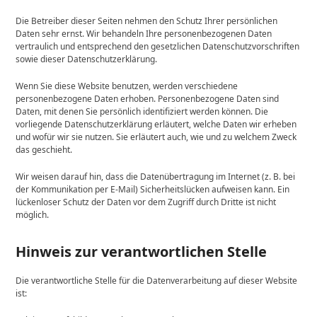
Die Betreiber dieser Seiten nehmen den Schutz Ihrer persönlichen
Daten sehr ernst. Wir behandeln Ihre personenbezogenen Daten
vertraulich und entsprechend den gesetzlichen Datenschutzvorschriften
sowie dieser Datenschutzerklärung.
Wenn Sie diese Website benutzen, werden verschiedene
personenbezogene Daten erhoben. Personenbezogene Daten sind
Daten, mit denen Sie persönlich identifiziert werden können. Die
vorliegende Datenschutzerklärung erläutert, welche Daten wir erheben
und wofür wir sie nutzen. Sie erläutert auch, wie und zu welchem Zweck
das geschieht.
Wir weisen darauf hin, dass die Datenübertragung im Internet (z. B. bei
der Kommunikation per E-Mail) Sicherheitslücken aufweisen kann. Ein
lückenloser Schutz der Daten vor dem Zugriff durch Dritte ist nicht
möglich.
Hinweis zur verantwortlichen Stelle
Die verantwortliche Stelle für die Datenverarbeitung auf dieser Website
ist: