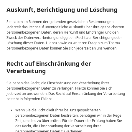
Auskunft, Berichtigung und Löschung
Sie haben im Rahmen der geltenden gesetzlichen Bestimmungen
jederzeit das Recht auf unentgeltliche Auskunft über Ihre gespeicherten
personenbezogenen Daten, deren Herkunft und Empfänger und den
Zweck der Datenverarbeitung und ggf. ein Recht auf Berichtigung oder
Löschung dieser Daten. Hierzu sowie zu weiteren Fragen zum Thema
personenbezogene Daten können Sie sich jederzeit an uns wenden.
Recht auf Einschränkung der
Verarbeitung
Sie haben das Recht, die Einschränkung der Verarbeitung Ihrer
personenbezogenen Daten zu verlangen. Hierzu können Sie sich
jederzeit an uns wenden. Das Recht auf Einschränkung der Verarbeitung
besteht in folgenden Fällen:
Wenn Sie die Richtigkeit Ihrer bei uns gespeicherten
personenbezogenen Daten bestreiten, benötigen wir in der Regel
Zeit, um dies zu überprüfen. Für die Dauer der Prüfung haben Sie
das Recht, die Einschränkung der Verarbeitung Ihrer
personenbezogenen Daten zu verlangen.