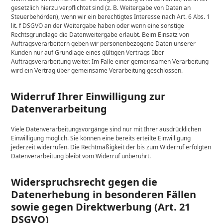
gesetzlich hierzu verpflichtet sind (z. B. Weitergabe von Daten an
Steuerbehörden), wenn wir ein berechtigtes Interesse nach Art. 6 Abs. 1
lit. f DSGVO an der Weitergabe haben oder wenn eine sonstige
Rechtsgrundlage die Datenweitergabe erlaubt. Beim Einsatz von
Auftragsverarbeitern geben wir personenbezogene Daten unserer
Kunden nur auf Grundlage eines gültigen Vertrags über
Auftragsverarbeitung weiter. Im Falle einer gemeinsamen Verarbeitung
wird ein Vertrag über gemeinsame Verarbeitung geschlossen.
Widerruf Ihrer Einwilligung zur
Datenverarbeitung
Viele Datenverarbeitungsvorgänge sind nur mit Ihrer ausdrücklichen
Einwilligung möglich. Sie können eine bereits erteilte Einwilligung
jederzeit widerrufen. Die Rechtmäßigkeit der bis zum Widerruf erfolgten
Datenverarbeitung bleibt vom Widerruf unberührt.
Widerspruchsrecht gegen die
Datenerhebung in besonderen Fällen
sowie gegen Direktwerbung (Art. 21
DSGVO)