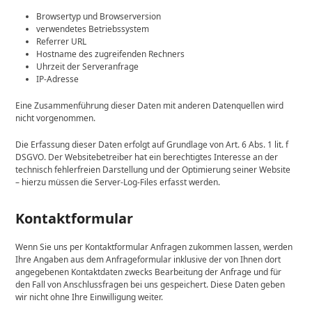
Browsertyp und Browserversion
verwendetes Betriebssystem
Referrer URL
Hostname des zugreifenden Rechners
Uhrzeit der Serveranfrage
IP-Adresse
Eine Zusammenführung dieser Daten mit anderen Datenquellen wird
nicht vorgenommen.
Die Erfassung dieser Daten erfolgt auf Grundlage von Art. 6 Abs. 1 lit. f
DSGVO. Der Websitebetreiber hat ein berechtigtes Interesse an der
technisch fehlerfreien Darstellung und der Optimierung seiner Website
– hierzu müssen die Server-Log-Files erfasst werden.
Kontaktformular
Wenn Sie uns per Kontaktformular Anfragen zukommen lassen, werden
Ihre Angaben aus dem Anfrageformular inklusive der von Ihnen dort
angegebenen Kontaktdaten zwecks Bearbeitung der Anfrage und für
den Fall von Anschlussfragen bei uns gespeichert. Diese Daten geben
wir nicht ohne Ihre Einwilligung weiter.