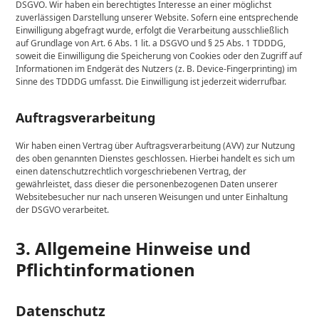
DSGVO. Wir haben ein berechtigtes Interesse an einer möglichst
zuverlässigen Darstellung unserer Website. Sofern eine entsprechende
Einwilligung abgefragt wurde, erfolgt die Verarbeitung ausschließlich
auf Grundlage von Art. 6 Abs. 1 lit. a DSGVO und § 25 Abs. 1 TDDDG,
soweit die Einwilligung die Speicherung von Cookies oder den Zugriff auf
Informationen im Endgerät des Nutzers (z. B. Device-Fingerprinting) im
Sinne des TDDDG umfasst. Die Einwilligung ist jederzeit widerrufbar.
Auftragsverarbeitung
Wir haben einen Vertrag über Auftragsverarbeitung (AVV) zur Nutzung
des oben genannten Dienstes geschlossen. Hierbei handelt es sich um
einen datenschutzrechtlich vorgeschriebenen Vertrag, der
gewährleistet, dass dieser die personenbezogenen Daten unserer
Websitebesucher nur nach unseren Weisungen und unter Einhaltung
der DSGVO verarbeitet.
3. Allgemeine Hinweise und
Pflicht­informationen
Datenschutz