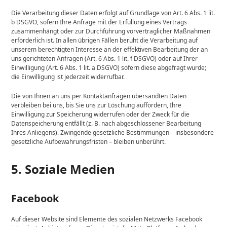
Die Verarbeitung dieser Daten erfolgt auf Grundlage von Art. 6 Abs. 1 lit.
b DSGVO, sofern Ihre Anfrage mit der Erfüllung eines Vertrags
zusammenhängt oder zur Durchführung vorvertraglicher Maßnahmen
erforderlich ist. In allen übrigen Fällen beruht die Verarbeitung auf
unserem berechtigten Interesse an der effektiven Bearbeitung der an
uns gerichteten Anfragen (Art. 6 Abs. 1 lit. f DSGVO) oder auf Ihrer
Einwilligung (Art. 6 Abs. 1 lit. a DSGVO) sofern diese abgefragt wurde;
die Einwilligung ist jederzeit widerrufbar.
Die von Ihnen an uns per Kontaktanfragen übersandten Daten
verbleiben bei uns, bis Sie uns zur Löschung auffordern, Ihre
Einwilligung zur Speicherung widerrufen oder der Zweck für die
Datenspeicherung entfällt (z. B. nach abgeschlossener Bearbeitung
Ihres Anliegens). Zwingende gesetzliche Bestimmungen – insbesondere
gesetzliche Aufbewahrungsfristen – bleiben unberührt.
5. Soziale Medien
Facebook
Auf dieser Website sind Elemente des sozialen Netzwerks Facebook