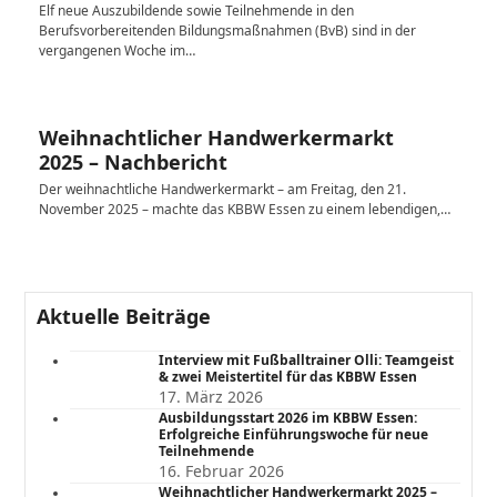
Elf neue Auszubildende sowie Teilnehmende in den
Berufsvorbereitenden Bildungsmaßnahmen (BvB) sind in der
vergangenen Woche im…
Weihnachtlicher Handwerkermarkt
2025 – Nachbericht
Der weihnachtliche Handwerkermarkt – am Freitag, den 21.
November 2025 – machte das KBBW Essen zu einem lebendigen,…
Aktuelle Beiträge
Interview mit Fußballtrainer Olli: Teamgeist
& zwei Meistertitel für das KBBW Essen
17. März 2026
Ausbildungsstart 2026 im KBBW Essen:
Erfolgreiche Einführungswoche für neue
Teilnehmende
16. Februar 2026
Weihnachtlicher Handwerkermarkt 2025 –