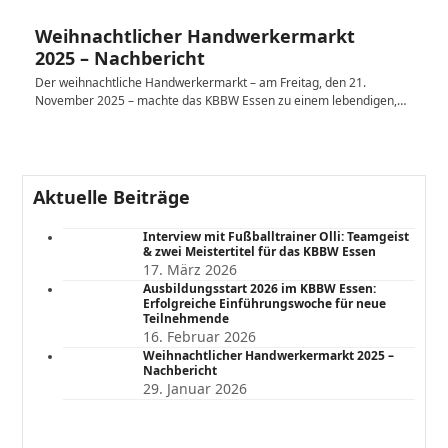
Weihnachtlicher Handwerkermarkt
2025 – Nachbericht
Der weihnachtliche Handwerkermarkt – am Freitag, den 21.
November 2025 – machte das KBBW Essen zu einem lebendigen,…
Aktuelle Beiträge
Interview mit Fußballtrainer Olli: Teamgeist
& zwei Meistertitel für das KBBW Essen
17. März 2026
Ausbildungsstart 2026 im KBBW Essen:
Erfolgreiche Einführungswoche für neue
Teilnehmende
16. Februar 2026
Weihnachtlicher Handwerkermarkt 2025 –
Nachbericht
29. Januar 2026