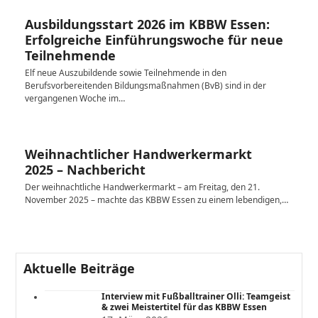
Ausbildungsstart 2026 im KBBW Essen:
Erfolgreiche Einführungswoche für neue
Teilnehmende
Elf neue Auszubildende sowie Teilnehmende in den
Berufsvorbereitenden Bildungsmaßnahmen (BvB) sind in der
vergangenen Woche im…
Weihnachtlicher Handwerkermarkt
2025 – Nachbericht
Der weihnachtliche Handwerkermarkt – am Freitag, den 21.
November 2025 – machte das KBBW Essen zu einem lebendigen,…
Aktuelle Beiträge
Interview mit Fußballtrainer Olli: Teamgeist
& zwei Meistertitel für das KBBW Essen