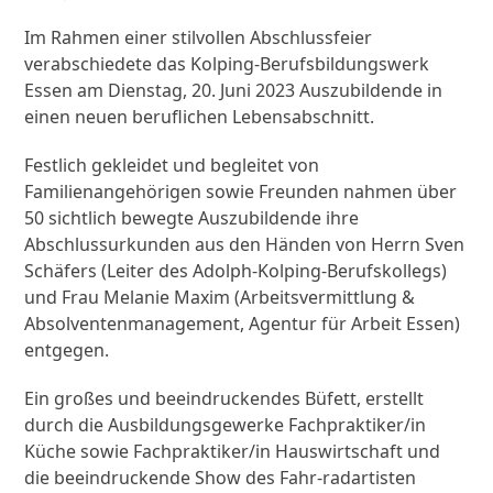
Im Rahmen einer stilvollen Abschlussfeier
verabschiedete das Kolping-Berufsbildungswerk
Essen am Dienstag, 20. Juni 2023 Auszubildende in
einen neuen beruflichen Lebensabschnitt.
Festlich gekleidet und begleitet von
Familienangehörigen sowie Freunden nahmen über
50 sichtlich bewegte Auszubildende ihre
Abschlussurkunden aus den Händen von Herrn Sven
Schäfers (Leiter des Adolph-Kolping-Berufskollegs)
und Frau Melanie Maxim (Arbeitsvermittlung &
Absolventenmanagement, Agentur für Arbeit Essen)
entgegen.
Ein großes und beeindruckendes Büfett, erstellt
durch die Ausbildungsgewerke Fachpraktiker/in
Küche sowie Fachpraktiker/in Hauswirtschaft und
die beeindruckende Show des Fahr-radartisten